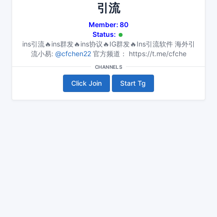
引流
Member: 80
Status:
ins引流🔥ins群发🔥ins协议🔥IG群发🔥Ins引流软件 海外引
流小易:
@cfchen22
官方频道： https://t.me/cfche
CHANNELS
Click Join
Start Tg