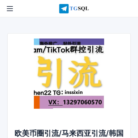
欧美币圈引流/马来西亚引流/韩国